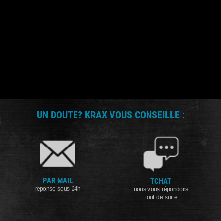
UN DOUTE? KRAX VOUS CONSEILLE :
PAR MAIL
TCHAT
reponse sous 24h
nous vous répondons
tout de suite