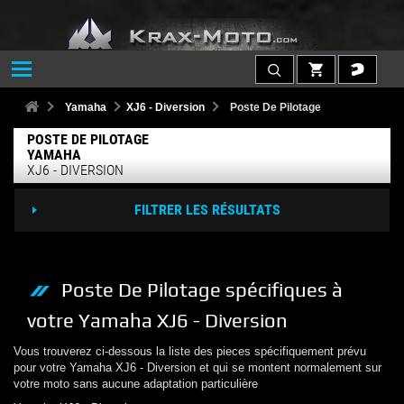
Yamaha
XJ6 - Diversion
Poste De Pilotage
POSTE DE PILOTAGE
YAMAHA
XJ6 - DIVERSION
FILTRER LES RÉSULTATS
Poste De Pilotage
spécifiques à
votre
Yamaha
XJ6 - Diversion
Vous trouverez ci-dessous la liste des pieces spécifiquement prévu
pour votre
Yamaha
XJ6 - Diversion
et qui se montent normalement sur
votre moto sans aucune adaptation particulière