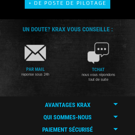
+ DE POSTE DE PILOTAGE
UN DOUTE? KRAX VOUS CONSEILLE :
PAR MAIL
TCHAT
reponse sous 24h
nous vous répondons
tout de suite
AVANTAGES KRAX
QUI SOMMES-NOUS
PAIEMENT SÉCURISÉ