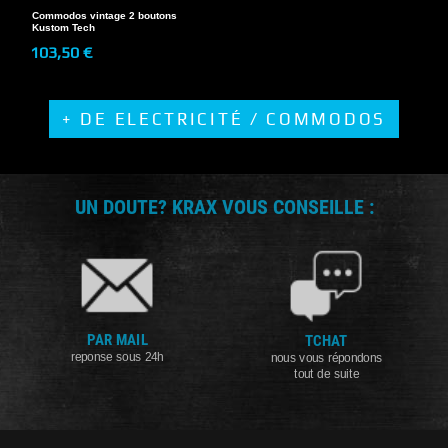
Commodos vintage 2 boutons
Kustom Tech
103,50 €
+ DE ELECTRICITÉ / COMMODOS
UN DOUTE? KRAX VOUS CONSEILLE :
PAR MAIL
TCHAT
reponse sous 24h
nous vous répondons
tout de suite