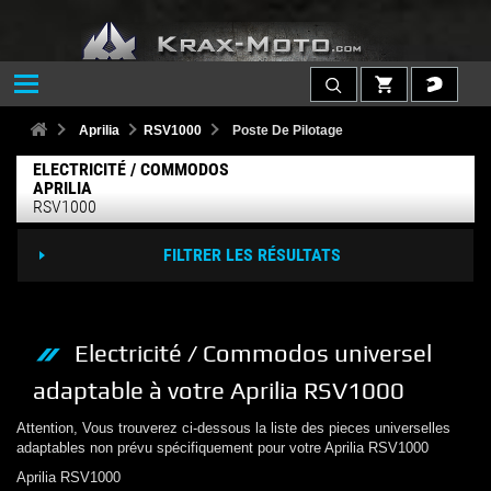
Aprilia
RSV1000
Poste De Pilotage
ELECTRICITÉ / COMMODOS
APRILIA
RSV1000
FILTRER LES RÉSULTATS
Electricité / Commodos
universel
adaptable à votre
Aprilia
RSV1000
Attention, Vous trouverez ci-dessous la liste des pieces universelles
adaptables non prévu spécifiquement pour votre
Aprilia
RSV1000
Aprilia
RSV1000