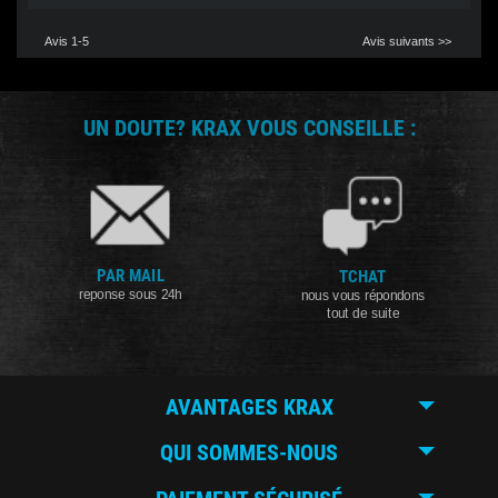
Avis 1-5
Avis suivants >>
UN DOUTE? KRAX VOUS CONSEILLE :
PAR MAIL
TCHAT
reponse sous 24h
nous vous répondons
tout de suite
AVANTAGES KRAX
QUI SOMMES-NOUS