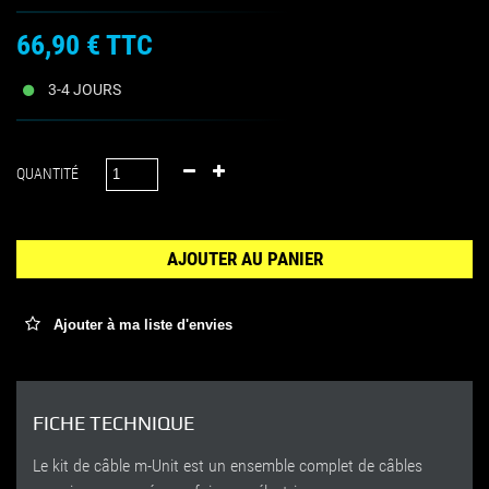
66,90 €
TTC
3-4 JOURS
QUANTITÉ
AJOUTER AU PANIER
Ajouter à ma liste d'envies
FICHE TECHNIQUE
Le kit
de câble m
-Unit
est un ensemble complet de câbles