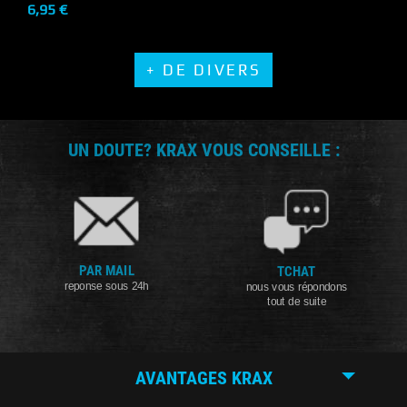
6,95 €
+ DE DIVERS
UN DOUTE? KRAX VOUS CONSEILLE :
PAR MAIL
TCHAT
reponse sous 24h
nous vous répondons
tout de suite
AVANTAGES KRAX