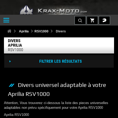
Aprilia
RSV1000
Divers
DIVERS
APRILIA
RSV1000
FILTRER LES RÉSULTATS
Divers
universel adaptable à votre
Aprilia
RSV1000
Attention, Vous trouverez ci-dessous la liste des pieces universelles
adaptables non prévu spécifiquement pour votre
Aprilia
RSV1000
Aprilia
RSV1000