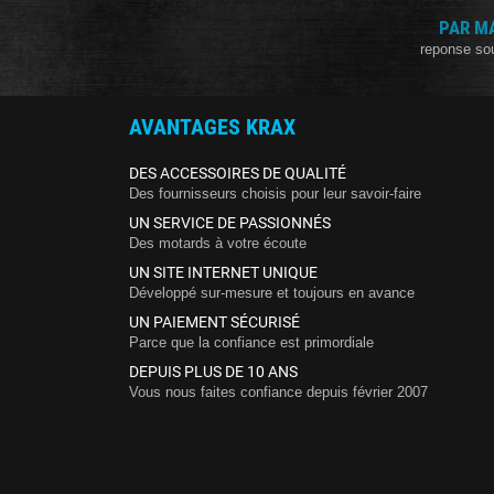
PAR M
reponse so
AVANTAGES KRAX
DES ACCESSOIRES DE QUALITÉ
Des fournisseurs choisis pour leur savoir-faire
UN SERVICE DE PASSIONNÉS
Des motards à votre écoute
UN SITE INTERNET UNIQUE
Développé sur-mesure et toujours en avance
UN PAIEMENT SÉCURISÉ
Parce que la confiance est primordiale
DEPUIS PLUS DE 10 ANS
Vous nous faites confiance depuis février 2007