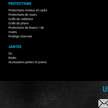
PROTECTIONS
Protections moteur et cadre
Protections de roues
Grille de radiateur
Grille de phare
Protections de leviers / de
mains
Protège réservoir
JANTES
Oz
Kinéo
Accessoires jantes et pneus
U