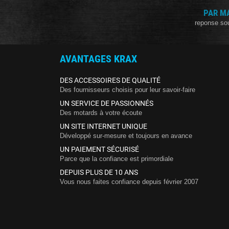
PAR M
reponse so
AVANTAGES KRAX
DES ACCESSOIRES DE QUALITÉ
Des fournisseurs choisis pour leur savoir-faire
UN SERVICE DE PASSIONNÉS
Des motards à votre écoute
UN SITE INTERNET UNIQUE
Développé sur-mesure et toujours en avance
UN PAIEMENT SÉCURISÉ
Parce que la confiance est primordiale
DEPUIS PLUS DE 10 ANS
Vous nous faites confiance depuis février 2007