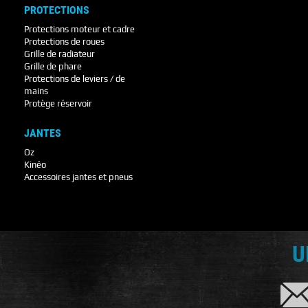
PROTECTIONS
Protections moteur et cadre
Protections de roues
Grille de radiateur
Grille de phare
Protections de leviers / de
mains
Protège réservoir
JANTES
Oz
Kinéo
Accessoires jantes et pneus
U