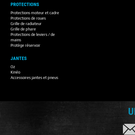
PROTECTIONS
Protections moteur et cadre
Protections de roues
Grille de radiateur
Grille de phare
Protections de leviers / de
mains
Protège réservoir
JANTES
Oz
Kinéo
Accessoires jantes et pneus
U