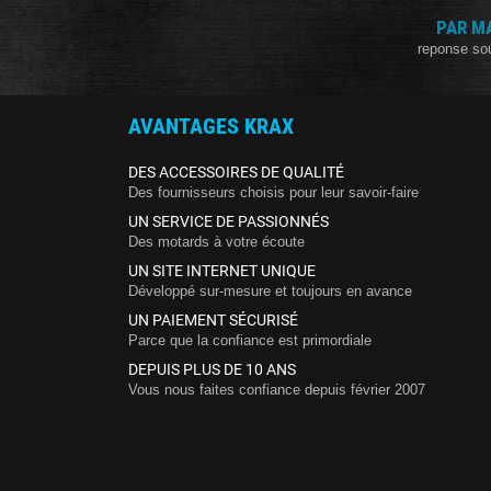
PAR M
reponse so
AVANTAGES KRAX
DES ACCESSOIRES DE QUALITÉ
Des fournisseurs choisis pour leur savoir-faire
UN SERVICE DE PASSIONNÉS
Des motards à votre écoute
UN SITE INTERNET UNIQUE
Développé sur-mesure et toujours en avance
UN PAIEMENT SÉCURISÉ
Parce que la confiance est primordiale
DEPUIS PLUS DE 10 ANS
Vous nous faites confiance depuis février 2007