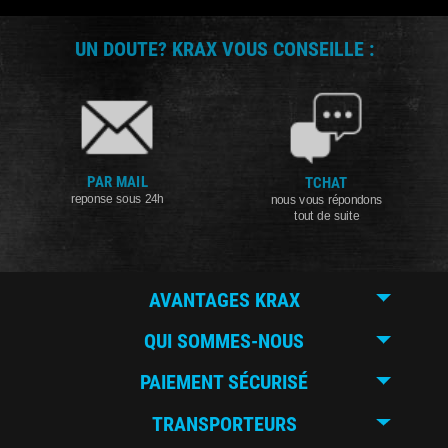
UN DOUTE? KRAX VOUS CONSEILLE :
PAR MAIL
TCHAT
reponse sous 24h
nous vous répondons
tout de suite
AVANTAGES KRAX
QUI SOMMES-NOUS
PAIEMENT SÉCURISÉ
TRANSPORTEURS