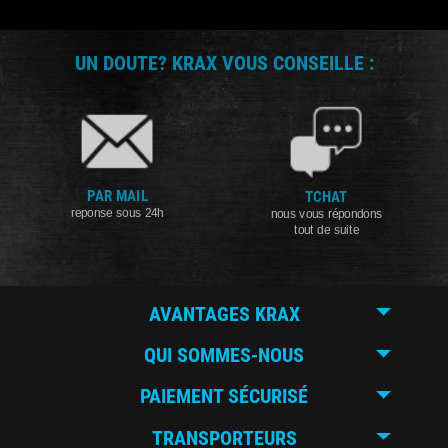
UN DOUTE? KRAX VOUS CONSEILLE :
PAR MAIL
TCHAT
reponse sous 24h
nous vous répondons
tout de suite
AVANTAGES KRAX
QUI SOMMES-NOUS
PAIEMENT SÉCURISÉ
TRANSPORTEURS