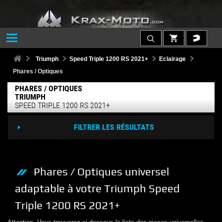
Triumph
Speed Triple 1200 RS 2021+
Eclairage
Phares / Optiques
PHARES / OPTIQUES
TRIUMPH
SPEED TRIPLE 1200 RS 2021+
FILTRER LES RÉSULTATS
Phares / Optiques
universel
adaptable à votre
Triumph
Speed
Triple 1200 RS 2021+