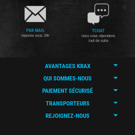
PAR MAIL
TCHAT
reponse sous 24h
nous vous répondons
tout de suite
AVANTAGES KRAX
QUI SOMMES-NOUS
PAIEMENT SÉCURISÉ
TRANSPORTEURS
REJOIGNEZ-NOUS