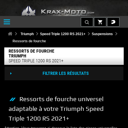
Triumph
Speed Triple 1200 RS 2021+
Suspensions
Ressorts de fourche
RESSORTS DE FOURCHE
TRIUMPH
SPEED TRIPLE 1200 RS 2021+
FILTRER LES RÉSULTATS
Ressorts de fourche
universel
adaptable à votre
Triumph
Speed
Triple 1200 RS 2021+