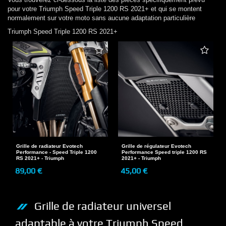
pour votre
Triumph
Speed Triple 1200 RS 2021+
et qui se montent
normalement sur votre moto sans aucune adaptation particulière
Triumph
Speed Triple 1200 RS 2021+
Grille de radiateur Evotech
Grille de régulateur Evotech
Performance - Speed Triple 1200
Performance Speed triple 1200 RS
RS 2021+ - Triumph
2021+ - Triumph
89,00 €
45,00 €
Grille de radiateur
universel
adaptable à votre
Triumph
Speed