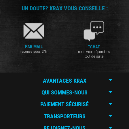
UN DOUTE? KRAX VOUS CONSEILLE :
PAR MAIL
TCHAT
reponse sous 24h
nous vous répondons
tout de suite
AVANTAGES KRAX
QUI SOMMES-NOUS
PAIEMENT SÉCURISÉ
TRANSPORTEURS
REJOIGNEZ-NOUS