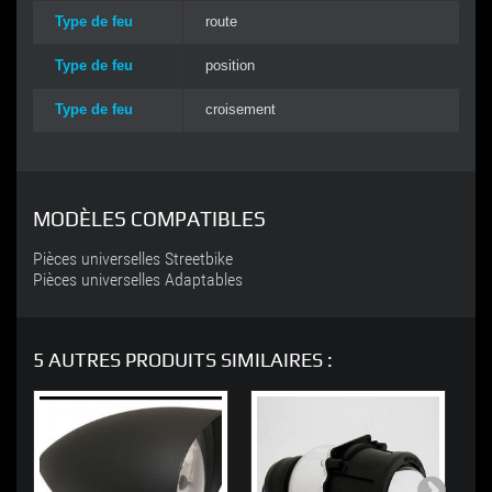
Type de feu
route
Type de feu
position
Type de feu
croisement
MODÈLES COMPATIBLES
Pièces universelles Streetbike
Pièces universelles Adaptables
5 AUTRES PRODUITS SIMILAIRES :