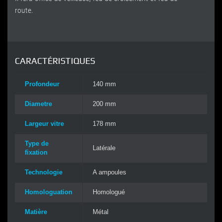
route.
CARACTÉRISTIQUES
Profondeur
140 mm
Diametre
200 mm
Largeur vitre
178 mm
Type de
Latérale
fixation
Technologie
A ampoules
Homologuation
Homologué
Matière
Métal