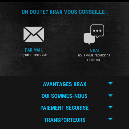
UN DOUTE? KRAX VOUS CONSEILLE :
PAR MAIL
TCHAT
reponse sous 24h
nous vous répondons
tout de suite
AVANTAGES KRAX
QUI SOMMES-NOUS
PAIEMENT SÉCURISÉ
TRANSPORTEURS