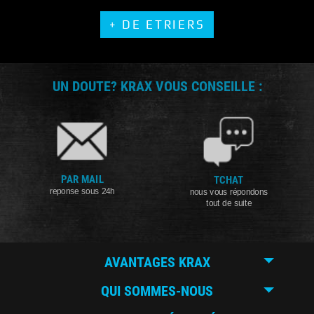
+ DE ETRIERS
UN DOUTE? KRAX VOUS CONSEILLE :
PAR MAIL
TCHAT
reponse sous 24h
nous vous répondons
tout de suite
AVANTAGES KRAX
QUI SOMMES-NOUS