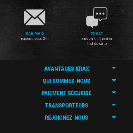
PAR MAIL
TCHAT
reponse sous 24h
nous vous répondons
tout de suite
AVANTAGES KRAX
QUI SOMMES-NOUS
PAIEMENT SÉCURISÉ
TRANSPORTEURS
REJOIGNEZ-NOUS