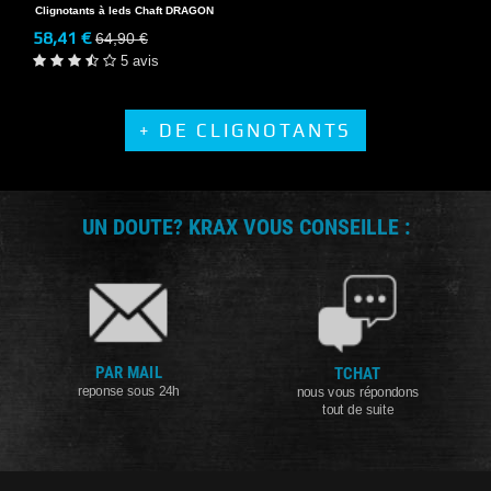
Clignotants à leds Chaft DRAGON
58,41 €
64,90 €
5 avis
+ DE CLIGNOTANTS
UN DOUTE? KRAX VOUS CONSEILLE :
PAR MAIL
TCHAT
reponse sous 24h
nous vous répondons
tout de suite