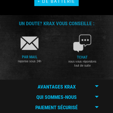
+ DE BATTERIE
UN DOUTE? KRAX VOUS CONSEILLE :
PAR MAIL
TCHAT
reponse sous 24h
nous vous répondons
tout de suite
AVANTAGES KRAX
QUI SOMMES-NOUS
PAIEMENT SÉCURISÉ