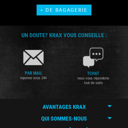
+ DE BAGAGERIE
UN DOUTE? KRAX VOUS CONSEILLE :
PAR MAIL
TCHAT
reponse sous 24h
nous vous répondons
tout de suite
AVANTAGES KRAX
QUI SOMMES-NOUS