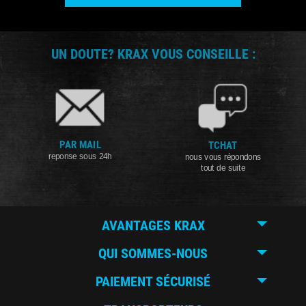
UN DOUTE? KRAX VOUS CONSEILLE :
PAR MAIL
TCHAT
reponse sous 24h
nous vous répondons
tout de suite
AVANTAGES KRAX
QUI SOMMES-NOUS
PAIEMENT SÉCURISÉ