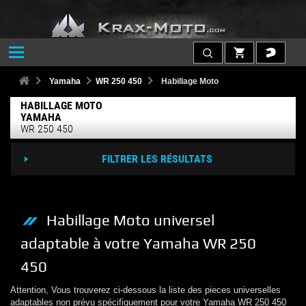
Yamaha
WR 250 450
Habillage Moto
HABILLAGE MOTO
YAMAHA
WR 250 450
FILTRER LES RÉSULTATS
Habillage Moto
universel
adaptable à votre
Yamaha
WR 250
450
Attention, Vous trouverez ci-dessous la liste des pieces universelles
adaptables non prévu spécifiquement pour votre
Yamaha
WR 250 450