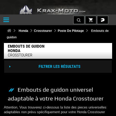
Honda
Crosstourer
Poste De Pilotage
Embouts de
guidon
EMBOUTS DE GUIDON
HONDA
CROSSTOURER
FILTRER LES RÉSULTATS
Embouts de guidon
universel
adaptable à votre
Honda
Crosstourer
Attention, Vous trouverez ci-dessous la liste des pieces universelles
adaptables non prévu spécifiquement pour votre
Honda
Crosstourer