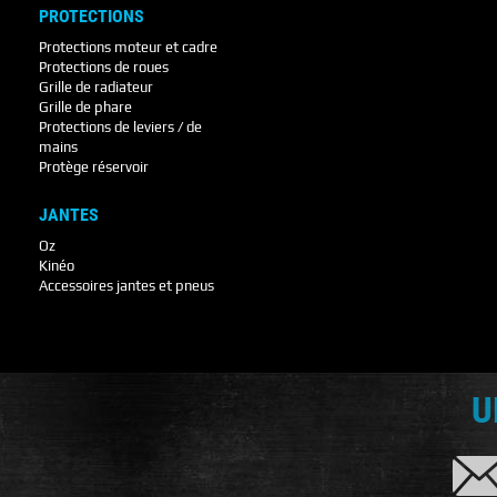
PROTECTIONS
Protections moteur et cadre
Protections de roues
Grille de radiateur
Grille de phare
Protections de leviers / de
mains
Protège réservoir
JANTES
Oz
Kinéo
Accessoires jantes et pneus
U