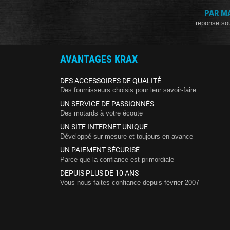
PAR M
reponse so
AVANTAGES KRAX
DES ACCESSOIRES DE QUALITÉ
Des fournisseurs choisis pour leur savoir-faire
UN SERVICE DE PASSIONNÉS
Des motards à votre écoute
UN SITE INTERNET UNIQUE
Développé sur-mesure et toujours en avance
UN PAIEMENT SÉCURISÉ
Parce que la confiance est primordiale
DEPUIS PLUS DE 10 ANS
Vous nous faites confiance depuis février 2007