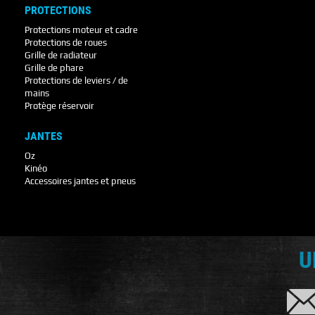
PROTECTIONS
Protections moteur et cadre
Protections de roues
Grille de radiateur
Grille de phare
Protections de leviers / de
mains
Protège réservoir
JANTES
Oz
Kinéo
Accessoires jantes et pneus
U