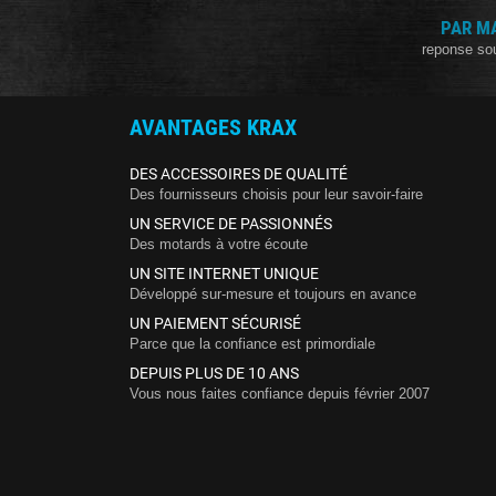
PAR M
reponse so
AVANTAGES KRAX
DES ACCESSOIRES DE QUALITÉ
Des fournisseurs choisis pour leur savoir-faire
UN SERVICE DE PASSIONNÉS
Des motards à votre écoute
UN SITE INTERNET UNIQUE
Développé sur-mesure et toujours en avance
UN PAIEMENT SÉCURISÉ
Parce que la confiance est primordiale
DEPUIS PLUS DE 10 ANS
Vous nous faites confiance depuis février 2007