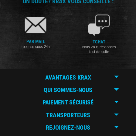
UN DOUTE? KRAX VOUS CONSEILLE :
PAR MAIL
TCHAT
reponse sous 24h
nous vous répondons
tout de suite
AVANTAGES KRAX
QUI SOMMES-NOUS
PAIEMENT SÉCURISÉ
TRANSPORTEURS
REJOIGNEZ-NOUS