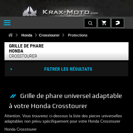
Honda
Crosstourer
Protections
GRILLE DE PHARE
HONDA
CROSSTOURER
FILTRER LES RÉSULTATS
Grille de phare
universel adaptable
à votre
Honda
Crosstourer
Attention, Vous trouverez ci-dessous la liste des pieces universelles
adaptables non prévu spécifiquement pour votre
Honda
Crosstourer
Honda
Crosstourer