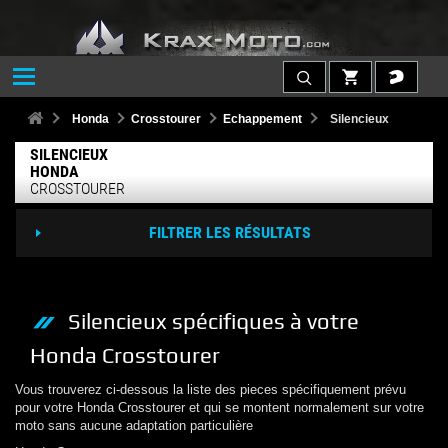
Honda
Crosstourer
Echappement
Silencieux
SILENCIEUX
HONDA
CROSSTOURER
FILTRER LES RÉSULTATS
Silencieux
spécifiques à votre
Honda
Crosstourer
Vous trouverez ci-dessous la liste des pieces spécifiquement prévu
pour votre
Honda
Crosstourer
et qui se montent normalement sur votre
moto sans aucune adaptation particulière