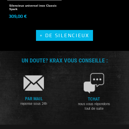
Silencieux universel inox Classic
Spark
309,00 €
+ DE SILENCIEUX
UN DOUTE? KRAX VOUS CONSEILLE :
PAR MAIL
TCHAT
reponse sous 24h
nous vous répondons
tout de suite