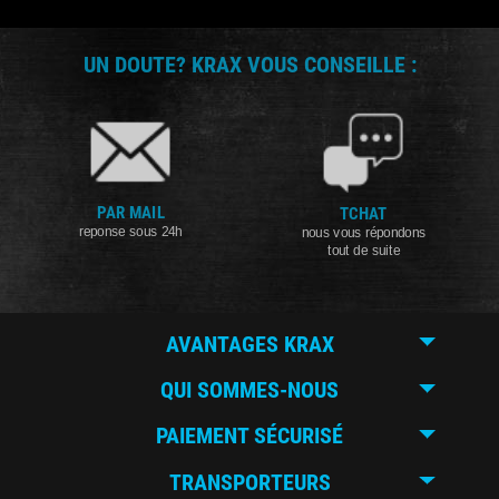
UN DOUTE? KRAX VOUS CONSEILLE :
PAR MAIL
TCHAT
reponse sous 24h
nous vous répondons
tout de suite
AVANTAGES KRAX
QUI SOMMES-NOUS
PAIEMENT SÉCURISÉ
TRANSPORTEURS