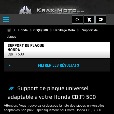
Honda
CB(F) 500
Habillage Moto
Support de
plaque
SUPPORT DE PLAQUE
HONDA
CB(F) 500
FILTRER LES RÉSULTATS
Support de plaque
universel
adaptable à votre
Honda
CB(F) 500
Attention, Vous trouverez ci-dessous la liste des pieces universelles
adaptables non prévu spécifiquement pour votre
Honda
CB(F) 500