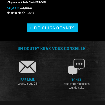
Clignotants à leds Chaft DRAGON
58,41 €
64,90 €
5 avis
+ DE CLIGNOTANTS
UN DOUTE? KRAX VOUS CONSEILLE :
PAR MAIL
TCHAT
reponse sous 24h
nous vous répondons
tout de suite