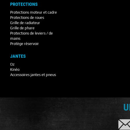
PROTECTIONS
Protections moteur et cadre
Protections de roues
Grille de radiateur
Grille de phare
Protections de leviers / de
mains
Protège réservoir
JANTES
Oz
Kinéo
Accessoires jantes et pneus
U