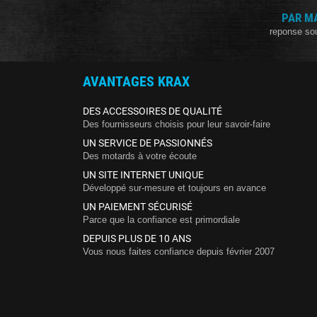
PAR M
reponse so
AVANTAGES KRAX
DES ACCESSOIRES DE QUALITÉ
Des fournisseurs choisis pour leur savoir-faire
UN SERVICE DE PASSIONNÉS
Des motards à votre écoute
UN SITE INTERNET UNIQUE
Développé sur-mesure et toujours en avance
UN PAIEMENT SÉCURISÉ
Parce que la confiance est primordiale
DEPUIS PLUS DE 10 ANS
Vous nous faites confiance depuis février 2007