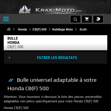
Honda
CB(F) 500
Habillage Moto
Bulle
BULLE
HONDA
CB(F) 500
FILTRER LES RÉSULTATS
Bulle
universel adaptable à votre
Honda
CB(F) 500
Attention, Vous trouverez ci-dessous la liste des pieces universelles
adaptables non prévu spécifiquement pour votre
Honda
CB(F) 500
Honda
CB(F) 500