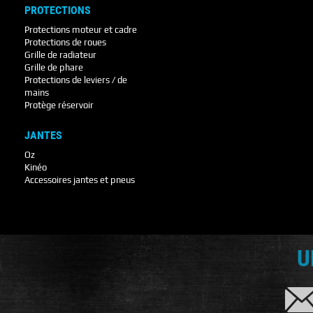
PROTECTIONS
Protections moteur et cadre
Protections de roues
Grille de radiateur
Grille de phare
Protections de leviers / de
mains
Protège réservoir
JANTES
Oz
Kinéo
Accessoires jantes et pneus
U