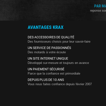
PAR M
reponse so
AVANTAGES KRAX
DES ACCESSOIRES DE QUALITÉ
Des fournisseurs choisis pour leur savoir-faire
UN SERVICE DE PASSIONNÉS
Des motards à votre écoute
UN SITE INTERNET UNIQUE
Développé sur-mesure et toujours en avance
UN PAIEMENT SÉCURISÉ
Parce que la confiance est primordiale
DEPUIS PLUS DE 10 ANS
Vous nous faites confiance depuis février 2007