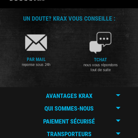
UN DOUTE? KRAX VOUS CONSEILLE :
PAR MAIL
TCHAT
reponse sous 24h
nous vous répondons
tout de suite
AVANTAGES KRAX
QUI SOMMES-NOUS
PAIEMENT SÉCURISÉ
TRANSPORTEURS