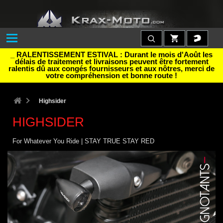
_ RALENTISSEMENT ESTIVAL : Durant le mois d'Août les
délais de traitement et livraisons peuvent être fortement
ralentis dû aux congés fournisseurs et aux nôtres, merci de
votre compréhension et bonne route !
Highsider
HIGHSIDER
For Whatever You Ride | STAY TRUE STAY RED