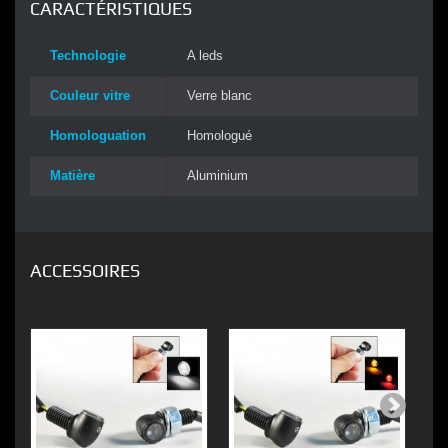
CARACTÉRISTIQUES
Technologie
A leds
Couleur vitre
Verre blanc
Homologuation
Homologué
Matière
Aluminium
ACCESSOIRES