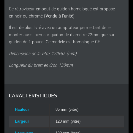
Ce rétroviseur embout de guidon homologué est proposé
en noir ou chromé (
Vendu à l'unité
)
Il est de plus livré avec un adaptateur permettant de le
monter aussi bien sur guidon de diamètre 22mm que sur
guidon de 1 pouce. Ce modèle est homologué CE.
Dimensions de la vitre: 120x85 (mm)
Longueur du bras: environ 130mm
CARACTÉRISTIQUES
Hauteur
85 mm (vitre)
Largeur
120 mm (vitre)