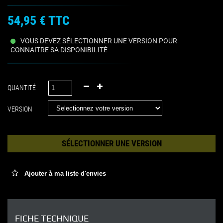
54,95 €
TTC
VOUS DEVEZ SÉLECTIONNER UNE VERSION POUR
CONNAITRE SA DISPONIBILITÉ
QUANTITÉ
VERSION
SÉLECTIONNER UNE VERSION
Ajouter à ma liste d'envies
FICHE TECHNIQUE