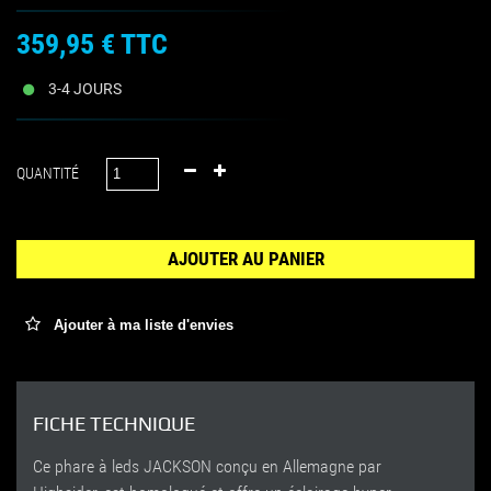
359,95 €
TTC
3-4 JOURS
QUANTITÉ
AJOUTER AU PANIER
Ajouter à ma liste d'envies
FICHE TECHNIQUE
Ce phare à leds JACKSON conçu en Allemagne par