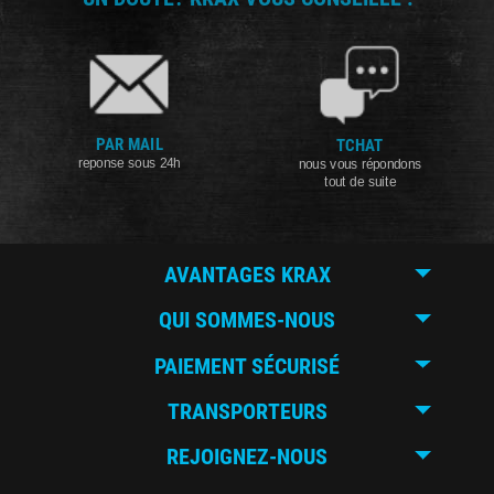
PAR MAIL
TCHAT
reponse sous 24h
nous vous répondons
tout de suite
AVANTAGES KRAX
QUI SOMMES-NOUS
PAIEMENT SÉCURISÉ
TRANSPORTEURS
REJOIGNEZ-NOUS