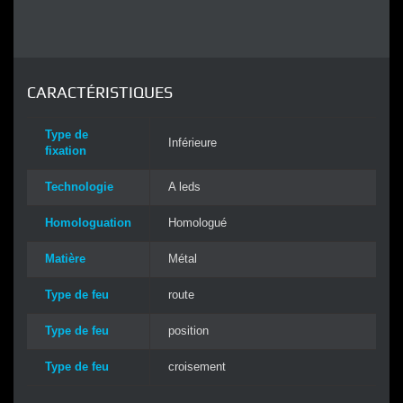
CARACTÉRISTIQUES
Type de
Inférieure
fixation
Technologie
A leds
Homologuation
Homologué
Matière
Métal
Type de feu
route
Type de feu
position
Type de feu
croisement