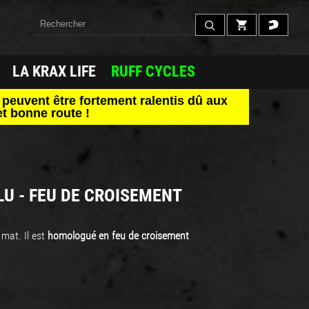
LA KRAX LIFE
RUFF CYCLES
peuvent être fortement ralentis dû aux
t bonne route !
LU - FEU DE CROISEMENT
mat. Il est
homologué en feu de croisement