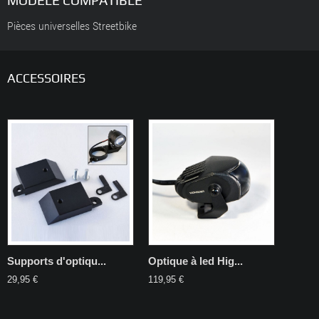
Pièces universelles Streetbike
ACCESSOIRES
Supports d'optiqu...
Optique à led Hig...
29,95 €
119,95 €