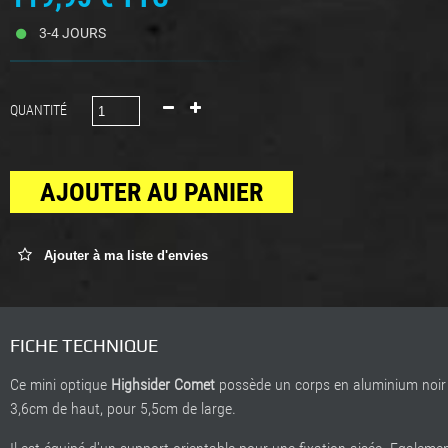
3-4 JOURS
QUANTITÉ
AJOUTER AU PANIER
Ajouter à ma liste d'envies
FICHE TECHNIQUE
Ce mini optique
Highsider Comet
possède un corps en aluminium noir 
3,6cm de haut, pour 5,5cm de large.