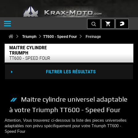
Triumph
TT600 - Speed Four
Freinage
MAITRE CYLINDRE
TRIUMPH
TT600 - SPEED FOUR
FILTRER LES RÉSULTATS
Maitre cylindre
universel adaptable
à votre
Triumph
TT600 - Speed Four
Attention, Vous trouverez ci-dessous la liste des pieces universelles
adaptables non prévu spécifiquement pour votre
Triumph
TT600 -
Speed Four