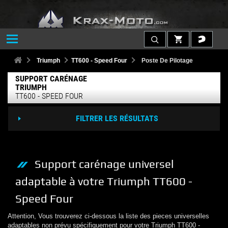
Triumph
TT600 - Speed Four
Poste De Pilotage
SUPPORT CARÉNAGE
TRIUMPH
TT600 - SPEED FOUR
FILTRER LES RÉSULTATS
Support carénage
universel
adaptable à votre
Triumph
TT600 -
Speed Four
Attention, Vous trouverez ci-dessous la liste des pieces universelles
adaptables non prévu spécifiquement pour votre
Triumph
TT600 -