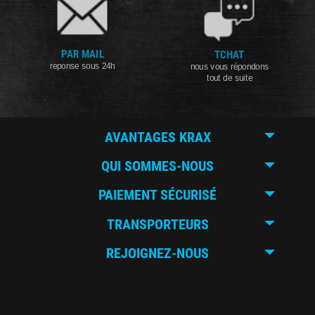
PAR MAIL
TCHAT
reponse sous 24h
nous vous répondons
tout de suite
AVANTAGES KRAX
QUI SOMMES-NOUS
PAIEMENT SÉCURISÉ
TRANSPORTEURS
REJOIGNEZ-NOUS