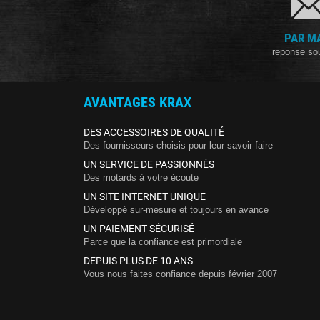
PAR M
reponse so
AVANTAGES KRAX
DES ACCESSOIRES DE QUALITÉ
Des fournisseurs choisis pour leur savoir-faire
UN SERVICE DE PASSIONNÉS
Des motards à votre écoute
UN SITE INTERNET UNIQUE
Développé sur-mesure et toujours en avance
UN PAIEMENT SÉCURISÉ
Parce que la confiance est primordiale
DEPUIS PLUS DE 10 ANS
Vous nous faites confiance depuis février 2007