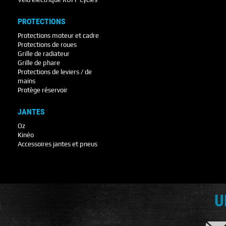
PROTECTIONS
Protections moteur et cadre
Protections de roues
Grille de radiateur
Grille de phare
Protections de leviers / de
mains
Protège réservoir
JANTES
Oz
Kinéo
Accessoires jantes et pneus
U