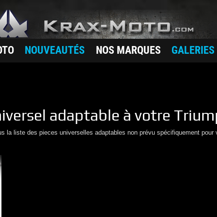
OTO
NOUVEAUTÉS
NOS MARQUES
GALERIES
iversel adaptable à votre
Trium
us la liste des pieces universelles adaptables non prévu spécifiquement pour 