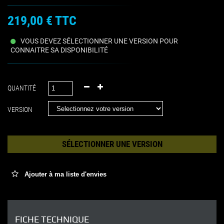
219,00 €
TTC
VOUS DEVEZ SÉLECTIONNER UNE VERSION POUR
CONNAITRE SA DISPONIBILITÉ
QUANTITÉ
VERSION
SÉLECTIONNER UNE VERSION
Ajouter à ma liste d'envies
FICHE TECHNIQUE