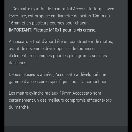
Ce maître cylindre de frein radial Accossato forgé, avec
levier fixe, est proposé en diamètre de piston 19mm ou
16mm et en plusieurs courses pour chacun.
IMPORTANT: Filetage M10x1 pour la vis creuse.
Accossato a tout d'abord été un constructeur de motos,
avant de devenir le développeur et le fournisseur
d'éléments mécaniques pour les plus grands sociétés
italiennes.
Depuis plusieurs années, Accossato a développé une
gamme d'accessoires spécifiques pour la compétition.
Les maître-cylindre radiaux 19mm Accossato sont
certainement un des meilleurs compromis efficacité/prix
du marché.