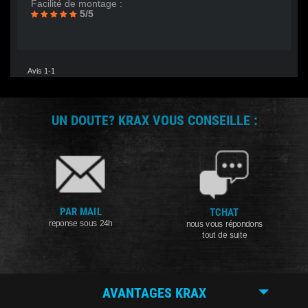
Facilité de montage :
5/5
Avis 1-1
UN DOUTE? KRAX VOUS CONSEILLE :
PAR MAIL
TCHAT
reponse sous 24h
nous vous répondons
tout de suite
AVANTAGES KRAX