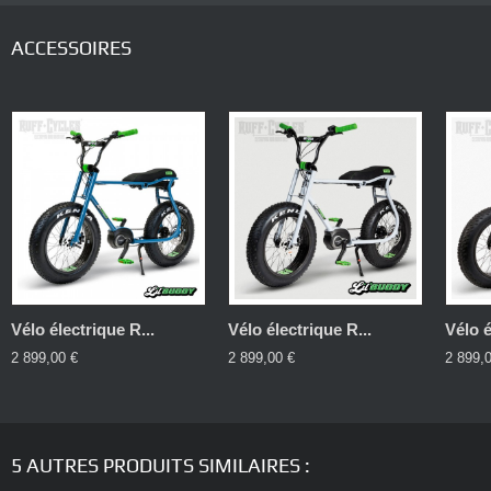
ACCESSOIRES
Vélo électrique R...
Vélo électrique R...
Vélo é
2 899,00 €
2 899,00 €
2 899,
5 AUTRES PRODUITS SIMILAIRES :