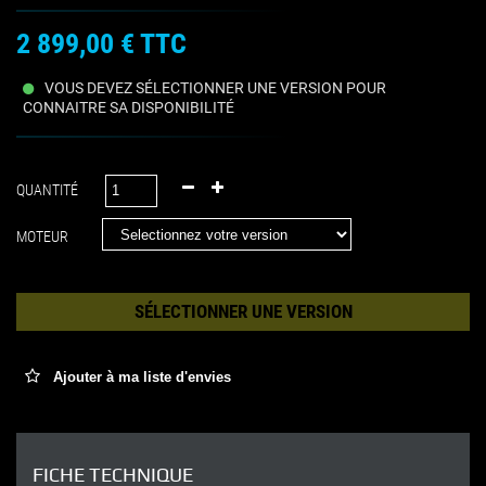
2 899,00 €
TTC
VOUS DEVEZ SÉLECTIONNER UNE VERSION POUR
CONNAITRE SA DISPONIBILITÉ
QUANTITÉ
MOTEUR
SÉLECTIONNER UNE VERSION
Ajouter à ma liste d'envies
FICHE TECHNIQUE