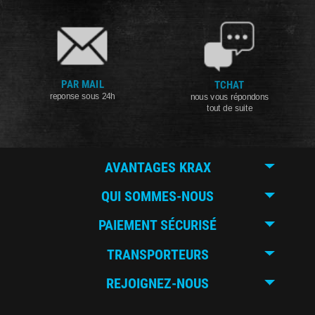
PAR MAIL
TCHAT
reponse sous 24h
nous vous répondons
tout de suite
AVANTAGES KRAX
QUI SOMMES-NOUS
PAIEMENT SÉCURISÉ
TRANSPORTEURS
REJOIGNEZ-NOUS