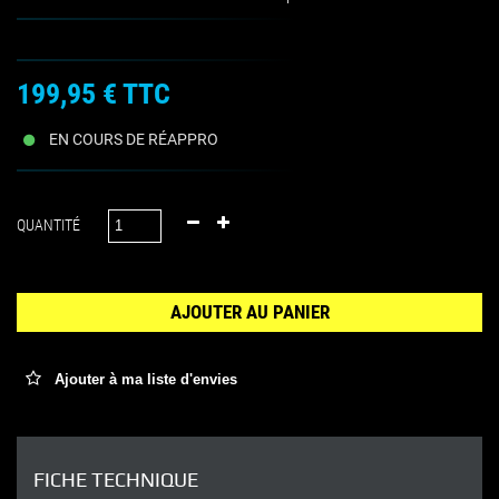
199,95 €
TTC
EN COURS DE RÉAPPRO
QUANTITÉ
AJOUTER AU PANIER
Ajouter à ma liste d'envies
FICHE TECHNIQUE