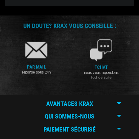
UN DOUTE? KRAX VOUS CONSEILLE :
PAR MAIL
TCHAT
reponse sous 24h
nous vous répondons
tout de suite
AVANTAGES KRAX
QUI SOMMES-NOUS
PAIEMENT SÉCURISÉ