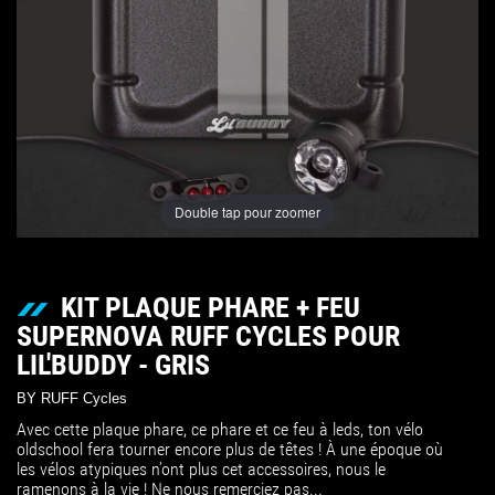
Double tap pour zoomer
KIT PLAQUE PHARE + FEU
SUPERNOVA RUFF CYCLES POUR
LIL'BUDDY - GRIS
BY RUFF Cycles
Avec cette plaque phare, ce phare et ce feu à leds, ton vélo
oldschool fera tourner encore plus de têtes ! À une époque où
les vélos atypiques n’ont plus cet accessoires, nous le
ramenons à la vie ! Ne nous remerciez pas...