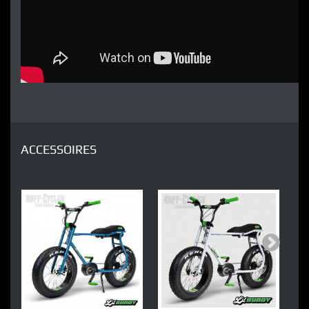
ACCESSOIRES