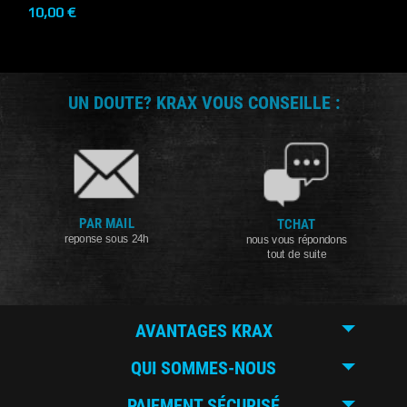
10,00 €
UN DOUTE? KRAX VOUS CONSEILLE :
PAR MAIL
TCHAT
reponse sous 24h
nous vous répondons
tout de suite
AVANTAGES KRAX
QUI SOMMES-NOUS
PAIEMENT SÉCURISÉ