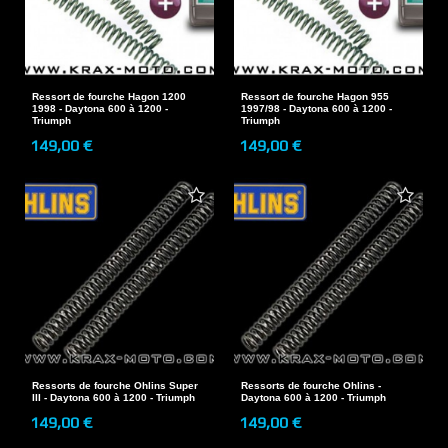
Ressort de fourche Hagon 1200
Ressort de fourche Hagon 955
1998 - Daytona 600 à 1200 -
1997/98 - Daytona 600 à 1200 -
Triumph
Triumph
149,00 €
149,00 €
Ressorts de fourche Ohlins Super
Ressorts de fourche Ohlins -
III - Daytona 600 à 1200 - Triumph
Daytona 600 à 1200 - Triumph
149,00 €
149,00 €