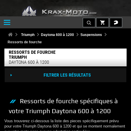
Triumph
Daytona 600 à 1200
Suspensions
Ressorts de fourche
RESSORTS DE FOURCHE
TRIUMPH
DAYTONA 600 À 1200
FILTRER LES RÉSULTATS
Ressorts de fourche
spécifiques à
votre
Triumph
Daytona 600 à 1200
Vous trouverez ci-dessous la liste des pieces spécifiquement prévu
pour votre
Triumph
Daytona 600 à 1200
et qui se montent normalement