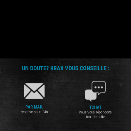
UN DOUTE? KRAX VOUS CONSEILLE :
PAR MAIL
TCHAT
reponse sous 24h
nous vous répondons
tout de suite