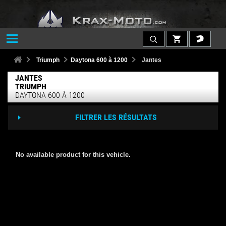
Triumph
Daytona 600 à 1200
Jantes
JANTES
TRIUMPH
DAYTONA 600 À 1200
FILTRER LES RÉSULTATS
No available product for this vehicle.