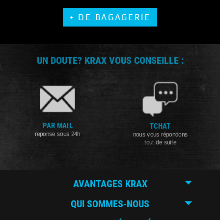
+ DE BAGAGERIE
UN DOUTE? KRAX VOUS CONSEILLE :
PAR MAIL
TCHAT
reponse sous 24h
nous vous répondons
tout de suite
AVANTAGES KRAX
QUI SOMMES-NOUS