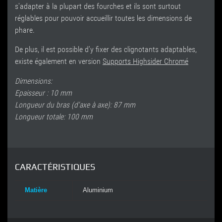
s'adapter à la plupart des fourches et ils sont surtout
réglables pour pouvoir accueillir toutes les dimensions de
phare.
De plus, il est possible d'y fixer des clignotants adaptables,
existe également en version
Supports Highsider Chromé
Dimensions:
Epaisseur : 10 mm
Longueur du bras (d'axe à axe): 87 mm
Longueur totale: 100 mm
CARACTÉRISTIQUES
Matière
Aluminium