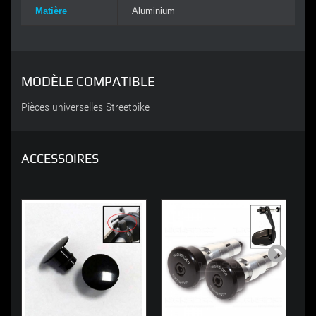
Matière
Aluminium
MODÈLE COMPATIBLE
Pièces universelles Streetbike
ACCESSOIRES