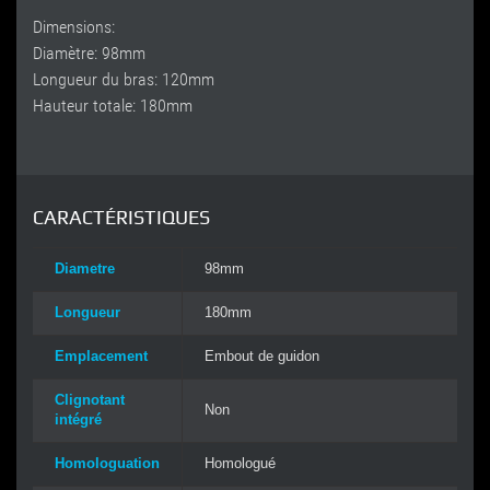
Dimensions:
Diamètre: 98mm
Longueur du bras: 120mm
Hauteur totale: 180mm
CARACTÉRISTIQUES
Diametre
98mm
Longueur
180mm
Emplacement
Embout de guidon
Clignotant
Non
intégré
Homologuation
Homologué