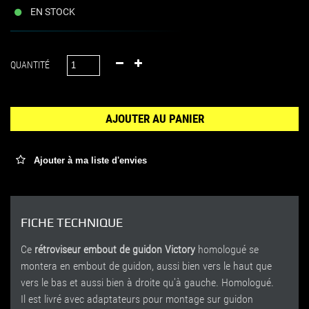
EN STOCK
QUANTITÉ
AJOUTER AU PANIER
Ajouter à ma liste d'envies
FICHE TECHNIQUE
Ce
rétroviseur embout de guidon Victory
homologué se
montera en embout de guidon, aussi bien vers le haut que
vers le bas et aussi bien à droite qu'à gauche. Homologué.
Il est livré avec adaptateurs pour montage sur guidon