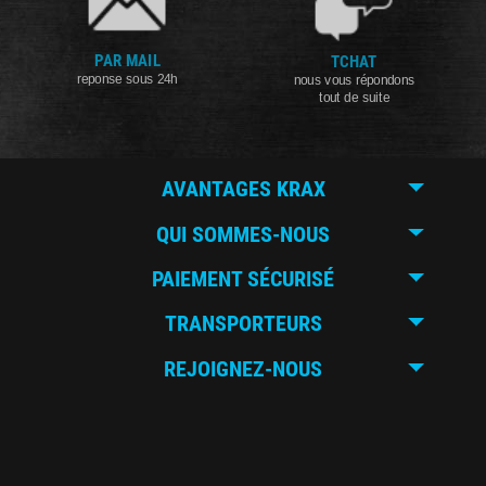
PAR MAIL
TCHAT
reponse sous 24h
nous vous répondons
tout de suite
AVANTAGES KRAX
QUI SOMMES-NOUS
PAIEMENT SÉCURISÉ
TRANSPORTEURS
REJOIGNEZ-NOUS