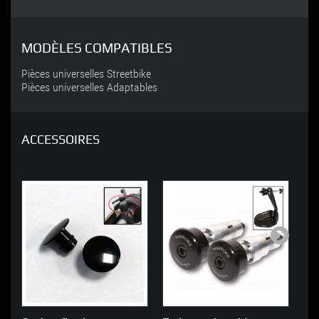
MODÈLES COMPATIBLES
Pièces universelles Streetbike
Pièces universelles Adaptables
ACCESSOIRES