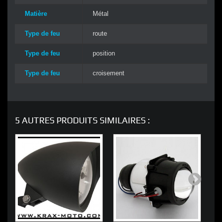
Matière
Métal
Type de feu
route
Type de feu
position
Type de feu
croisement
5 AUTRES PRODUITS SIMILAIRES :