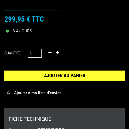
299,95 €
TTC
3-4 JOURS
QUANTITÉ
AJOUTER AU PANIER
Ajouter à ma liste d'envies
FICHE TECHNIQUE