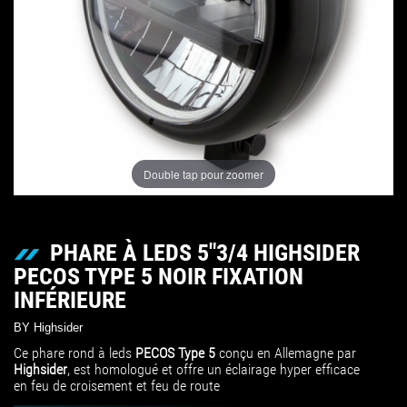
Double tap pour zoomer
PHARE À LEDS 5"3/4 HIGHSIDER
PECOS TYPE 5 NOIR FIXATION
INFÉRIEURE
BY Highsider
Ce phare rond à leds
PECOS Type 5
conçu en Allemagne par
Highsider
, est homologué et offre un éclairage hyper efficace
en feu de croisement et feu de route